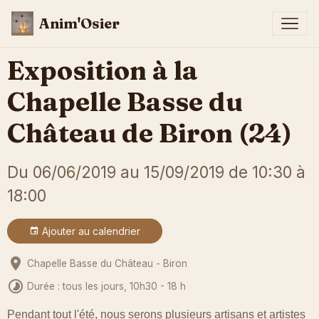
Anim'Osier
Exposition à la
Chapelle Basse du
Château de Biron (24)
Du 06/06/2019
au 15/09/2019
de 10:30
à
18:00
Ajouter au calendrier
Chapelle Basse du Château - Biron
Durée : tous les jours, 10h30 - 18 h
Pendant tout l'été, nous serons plusieurs artisans et artistes