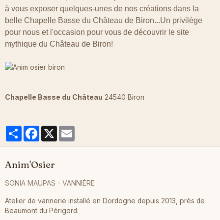
à vous exposer quelques-unes de nos créations dans la
belle Chapelle Basse du Château de Biron...Un privilège
pour nous et l'occasion pour vous de découvrir le site
mythique du Château de Biron!
Chapelle Basse du Château
24540 Biron
Partager
Facebook
X
Email
Anim'Osier
SONIA MAUPAS - VANNIÈRE
Atelier de vannerie installé en Dordogne depuis 2013, près de
Beaumont du Périgord.